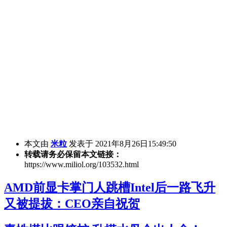
本文由
米粒
发表于 2021年8月26日15:49:50
转载请务必保留本文链接：
https://www.miliol.org/103532.html
AMD前显卡掌门人跳槽Intel后一路飞升
又被提拔：CEO亲自祝贺