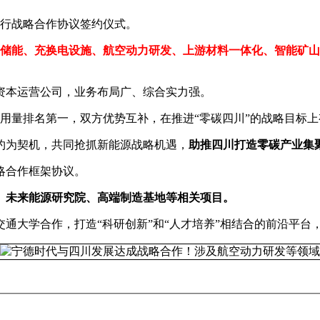
举行战略合作协议签约仪式。
储能、充换电设施、航空动力研发、上游材料一体化、智能矿山
资本运营公司，业务布局广、综合实力强。
用量排名第一，双方优势互补，在推进“零碳四川”的战略目标
约为契机，共同抢抓新能源战略机遇，
助推四川打造零碳产业集
略合作框架协议。
、未来能源研究院、高端制造基地等相关项目。
通大学合作，打造“科研创新”和“人才培养”相结合的前沿平台