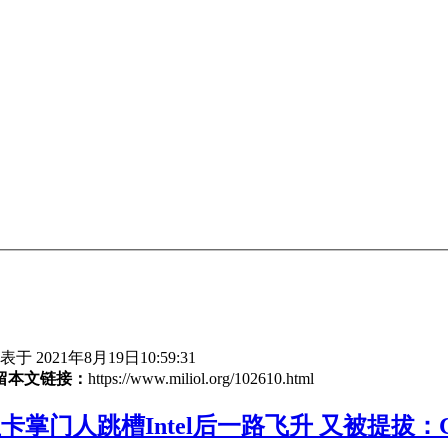
于 2021年8月19日10:59:31
留本文链接：
https://www.miliol.org/102610.html
卡掌门人跳槽Intel后一路飞升 又被提拔：