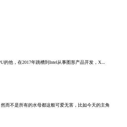
U的他，在2017年跳槽到Intel从事图形产品开发，X...
 然而不是所有的水母都这般可爱无害，比如今天的主角