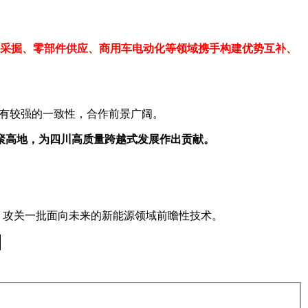
采掘、零部件供应、商用车电动化等领域携手构建优势互补、
上有较强的一致性，合作前景广阔。
聚高地，为四川高质量跨越式发展作出贡献。
，攻关一批面向未来的新能源领域前瞻性技术。