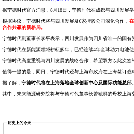
据宁德时代官方消息，8月18日，宁德时代在成都与四川发展
根据协议，宁德时代将与四川发展及6家控股公司深化合作，
在
合作共赢的新格局。
宁德时代副董事长李平表示，四川发展作为四川省唯一的国有
宁德时代在新能源领域耕耘多年，已经连续4年全球动力电池使
宁德时代高度重视与四川发展的战略合作，希望双方以此次签
值得一提的是，同日，宁德时代还与上海市政府在上海签订战
据了解，
宁德时代将在上海落地全球创新中心及国际功能总部
其中，未来能源研究院将与宁德时代董事长曾毓群的母校上海交
历史上的今天